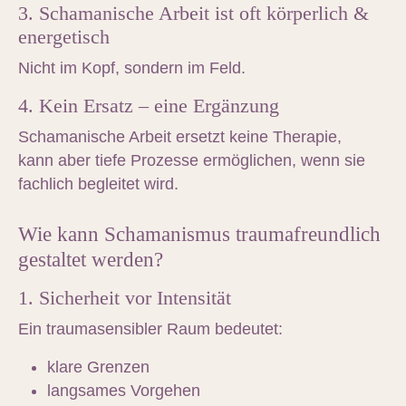
3. Schamanische Arbeit ist oft körperlich &
energetisch
Nicht im Kopf, sondern im Feld.
4. Kein Ersatz – eine Ergänzung
Schamanische Arbeit ersetzt keine Therapie,
kann aber tiefe Prozesse ermöglichen, wenn sie
fachlich begleitet wird.
Wie kann Schamanismus trauma­freundlich
gestaltet werden?
1. Sicherheit vor Intensität
Ein traumasensibler Raum bedeutet:
klare Grenzen
langsames Vorgehen