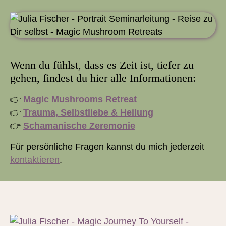
Wenn du fühlst, dass es Zeit ist, tiefer zu
gehen, findest du hier alle Informationen:
👉
Magic Mushrooms Retreat
👉
Trauma, Selbstliebe & Heilung
👉
Schamanische Zeremonie
Für persönliche Fragen kannst du mich jederzeit
kontaktieren
.