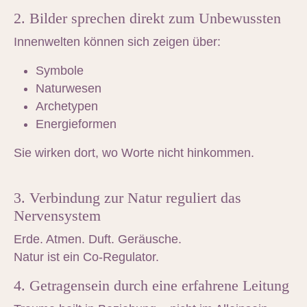
2. Bilder sprechen direkt zum Unbewussten
Innenwelten können sich zeigen über:
Symbole
Naturwesen
Archetypen
Energieformen
Sie wirken dort, wo Worte nicht hinkommen.
3. Verbindung zur Natur reguliert das
Nervensystem
Erde. Atmen. Duft. Geräusche.
Natur ist ein Co-Regulator.
4. Getragensein durch eine erfahrene Leitung