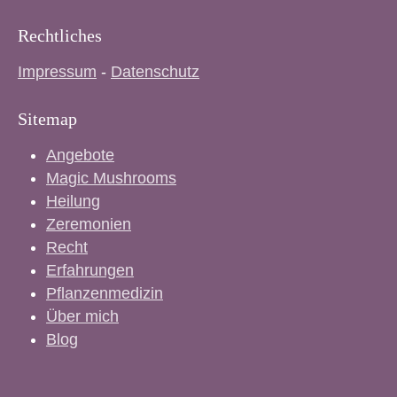
Rechtliches
Impressum
-
Datenschutz
Sitemap
Angebote
Magic Mushrooms
Heilung
Zeremonien
Recht
Erfahrungen
Pflanzenmedizin
Über mich
Blog