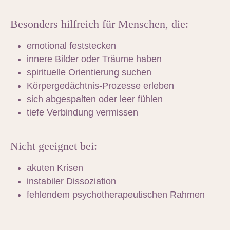
Besonders hilfreich für Menschen, die:
emotional feststecken
innere Bilder oder Träume haben
spirituelle Orientierung suchen
Körpergedächtnis-Prozesse erleben
sich abgespalten oder leer fühlen
tiefe Verbindung vermissen
Nicht geeignet bei:
akuten Krisen
instabiler Dissoziation
fehlendem psychotherapeutischen Rahmen