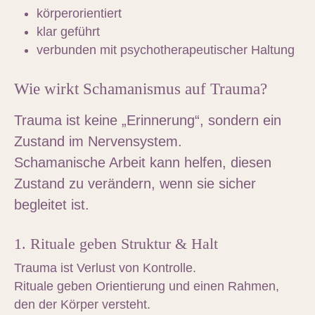
körperorientiert
klar geführt
verbunden mit psychotherapeutischer Haltung
Wie wirkt Schamanismus auf Trauma?
Trauma ist keine „Erinnerung“, sondern ein
Zustand im Nervensystem
.
Schamanische Arbeit kann helfen, diesen
Zustand zu verändern, wenn sie sicher
begleitet ist.
1. Rituale geben Struktur & Halt
Trauma ist Verlust von Kontrolle.
Rituale geben Orientierung und einen Rahmen,
den der Körper versteht.