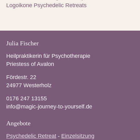
Julia Fischer
Heilpraktikerin für Psychotherapie
Priestess of Avalon
Fördestr. 22
24977 Westerholz
0176 247 13155
info@magic-journey-to-yourself.de
Angebote
Psychedelic Retreat
-
Einzelsitzung