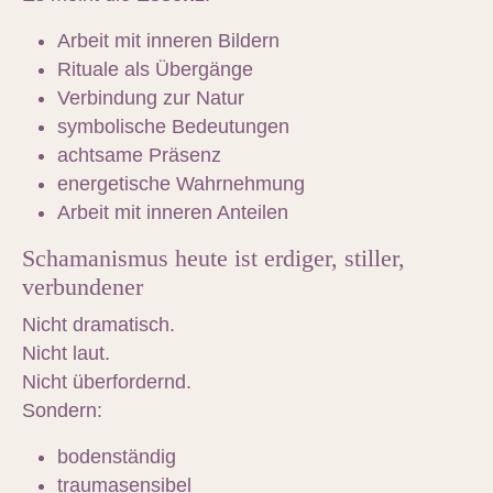
Arbeit mit inneren Bildern
Rituale als Übergänge
Verbindung zur Natur
symbolische Bedeutungen
achtsame Präsenz
energetische Wahrnehmung
Arbeit mit inneren Anteilen
Schamanismus heute ist erdiger, stiller,
verbundener
Nicht dramatisch.
Nicht laut.
Nicht überfordernd.
Sondern:
bodenständig
traumasensibel