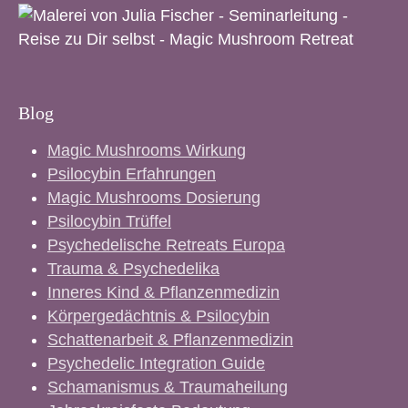
Blog
Magic Mushrooms Wirkung
Psilocybin Erfahrungen
Magic Mushrooms Dosierung
Psilocybin Trüffel
Psychedelische Retreats Europa
Trauma & Psychedelika
Inneres Kind & Pflanzenmedizin
Körpergedächtnis & Psilocybin
Schattenarbeit & Pflanzenmedizin
Psychedelic Integration Guide
Schamanismus & Traumaheilung