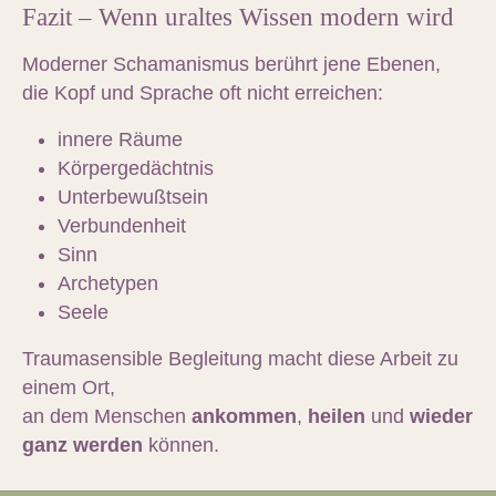
Fazit – Wenn uraltes Wissen modern wird
Moderner Schamanismus berührt jene Ebenen,
die Kopf und Sprache oft nicht erreichen:
innere Räume
Körpergedächtnis
Unterbewußtsein
Verbundenheit
Sinn
Archetypen
Seele
Traumasensible Begleitung macht diese Arbeit zu
einem Ort,
an dem Menschen
ankommen
,
heilen
und
wieder
ganz werden
können.