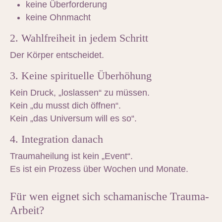
keine Überforderung
keine Ohnmacht
2. Wahlfreiheit in jedem Schritt
Der Körper entscheidet.
3. Keine spirituelle Überhöhung
Kein Druck, „loslassen“ zu müssen.
Kein „du musst dich öffnen“.
Kein „das Universum will es so“.
4. Integration danach
Traumaheilung ist kein „Event“.
Es ist ein Prozess über Wochen und Monate.
Für wen eignet sich schamanische Trauma-
Arbeit?