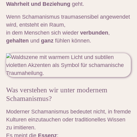
Wahrheit und Beziehung
geht.
Wenn Schamanismus traumasensibel angewendet
wird, entsteht ein Raum,
in dem Menschen sich wieder
verbunden
,
gehalten
und
ganz
fühlen können.
Was verstehen wir unter modernem
Schamanismus?
Moderner Schamanismus bedeutet nicht, in fremde
Kulturen einzutauchen oder traditionelles Wissen
zu imitieren.
Es meint die
Essenz
: