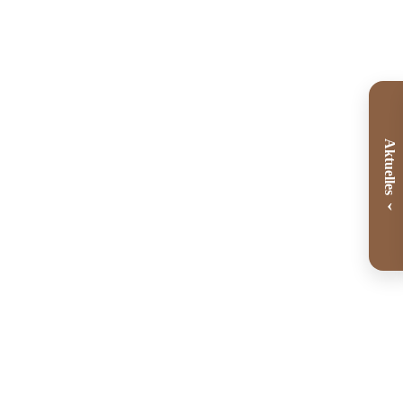
Aktuelles
‹