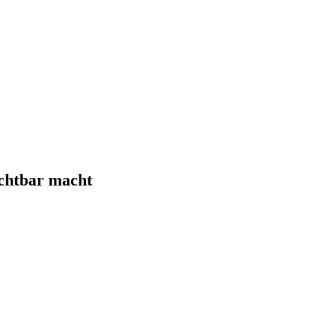
chtbar macht