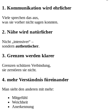
1. Kommunikation wird ehrlicher
Viele sprechen das aus,
was sie vorher nicht sagen konnten.
2. Nähe wird natürlicher
Nicht „intensiver“ –
sondern
authentischer
.
3. Grenzen werden klarer
Grenzen schützen Verbindung,
sie zerstören sie nicht.
4. mehr Verständnis füreinander
Man sieht den anderen mit mehr:
Mitgefühl
Weichheit
Anerkennung