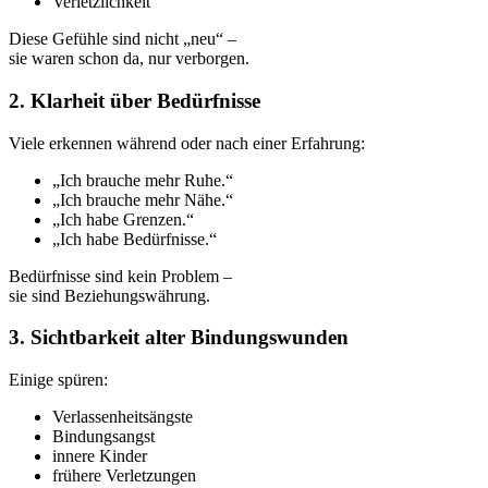
Verletzlichkeit
Diese Gefühle sind nicht „neu“ –
sie waren schon da, nur verborgen.
2. Klarheit über Bedürfnisse
Viele erkennen während oder nach einer Erfahrung:
„Ich brauche mehr Ruhe.“
„Ich brauche mehr Nähe.“
„Ich habe Grenzen.“
„Ich habe Bedürfnisse.“
Bedürfnisse sind kein Problem –
sie sind Beziehungswährung.
3. Sichtbarkeit alter Bindungswunden
Einige spüren:
Verlassenheitsängste
Bindungsangst
innere Kinder
frühere Verletzungen