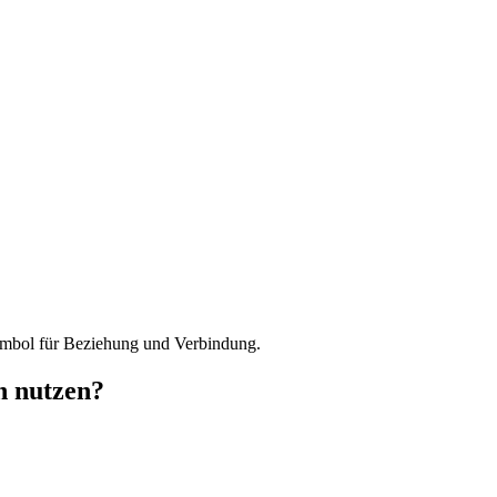
n nutzen?