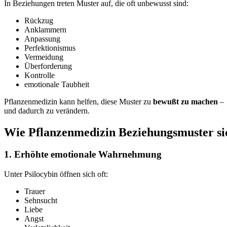
In Beziehungen treten Muster auf, die oft unbewusst sind:
Rückzug
Anklammern
Anpassung
Perfektionismus
Vermeidung
Überforderung
Kontrolle
emotionale Taubheit
Pflanzenmedizin kann helfen, diese Muster zu
bewußt zu machen
–
und dadurch zu verändern.
Wie Pflanzenmedizin Beziehungsmuster si
1. Erhöhte emotionale Wahrnehmung
Unter Psilocybin öffnen sich oft:
Trauer
Sehnsucht
Liebe
Angst