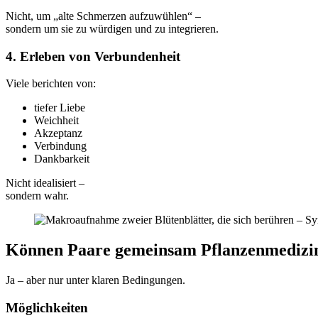
Nicht, um „alte Schmerzen aufzuwühlen“ –
sondern um sie zu würdigen und zu integrieren.
4. Erleben von Verbundenheit
Viele berichten von:
tiefer Liebe
Weichheit
Akzeptanz
Verbindung
Dankbarkeit
Nicht idealisiert –
sondern wahr.
Können Paare gemeinsam Pflanzenmedizi
Ja – aber nur unter klaren Bedingungen.
Möglichkeiten