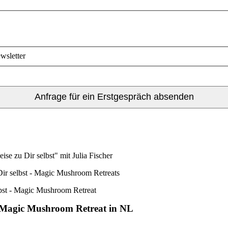
wsletter
Anfrage für ein Erstgespräch absenden
es Magic Mushroom Retreat in NL