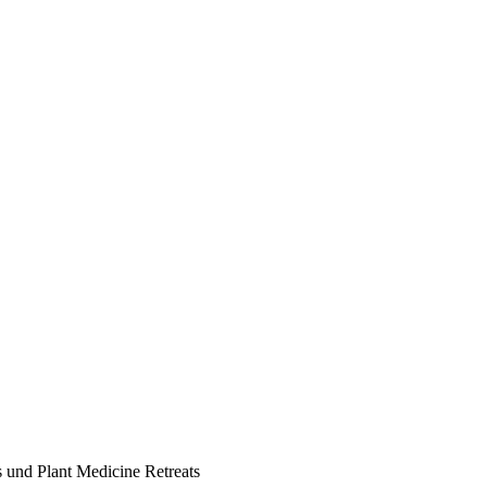
 und Plant Medicine Retreats