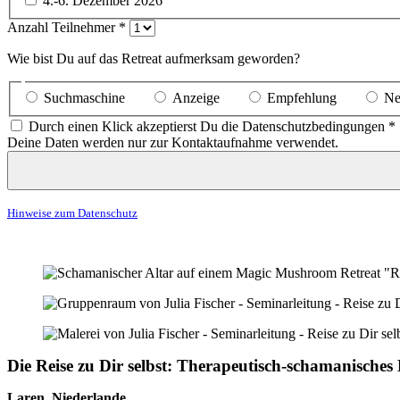
4.-6. Dezember 2026
Anzahl Teilnehmer
*
Wie bist Du auf das Retreat aufmerksam geworden?
Suchmaschine
Anzeige
Empfehlung
Ne
Durch einen Klick akzeptierst Du die Datenschutzbedingungen
*
Deine Daten werden nur zur Kontaktaufnahme verwendet.
Hinweise zum Datenschutz
Die Reise zu Dir selbst: Therapeutisch-schamanisch
Laren, Niederlande