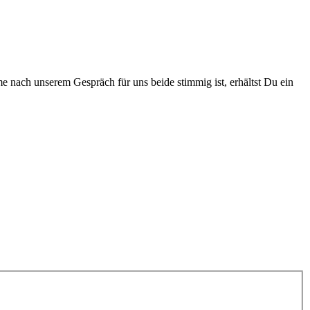
nach unserem Gespräch für uns beide stimmig ist, erhältst Du ein